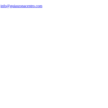
info@guiaszonacentro.com