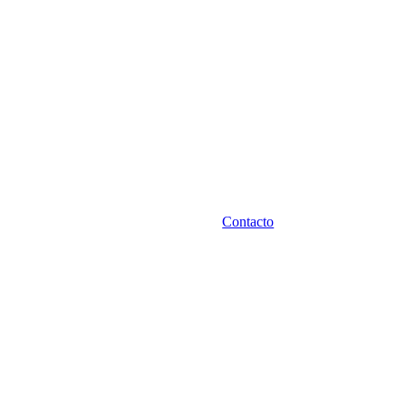
Contacto