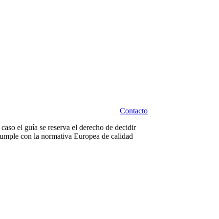
Contacto
 caso el guía se reserva el derecho de decidir
ro cumple con la normativa Europea de calidad