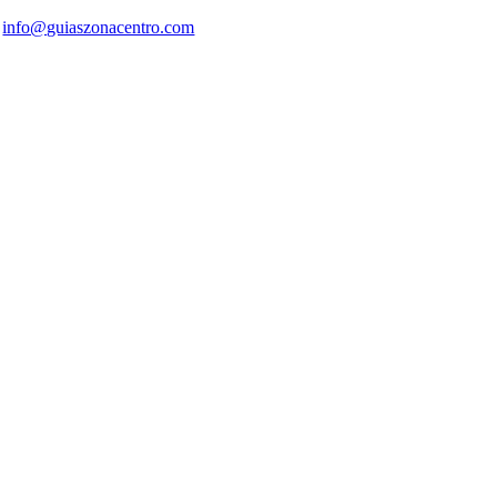
info@guiaszonacentro.com