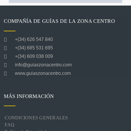
COMPAÑÍA DE GUÍAS DE LA ZONA CENTRO
+(34) 626 547 840
+(34) 685 531 695
+(34) 609 038 009
info@guiaszonacentro.com
www.guiaszonacentro.com
MÁS INFORMACIÓN
CONDICIONES GENERALES
FAQ