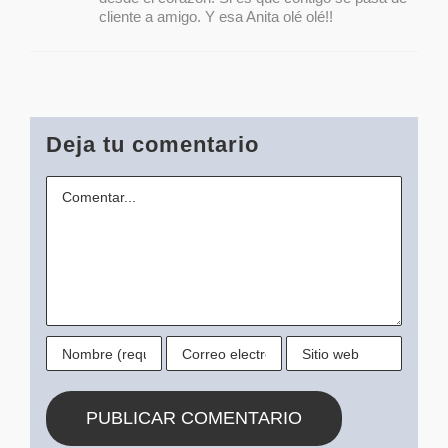
cliente a amigo. Y esa Anita olé olé!!
Deja tu comentario
Comentario