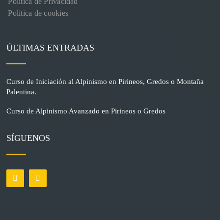
Política de Privacidad
Política de cookies
ÚLTIMAS ENTRADAS
Curso de Iniciación al Alpinismo en Pirineos, Gredos o Montaña
Palentina.
Curso de Alpinismo Avanzado en Pirineos o Gredos
SÍGUENOS