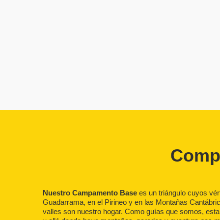
Compa
Nuestro Campamento Base
es un triángulo cuyos vér
Guadarrama, en el Pirineo y en las Montañas Cantábr
valles son nuestro hogar. Como guías que somos, est