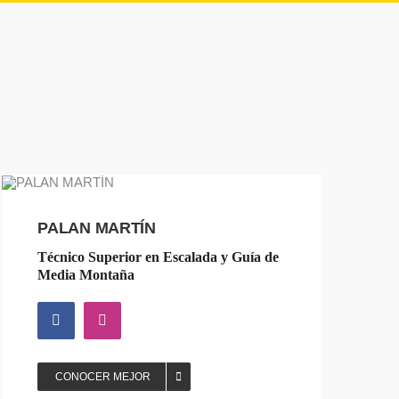
PALAN MARTÍN
Técnico Superior en Escalada y Guía de
Media Montaña
CONOCER MEJOR