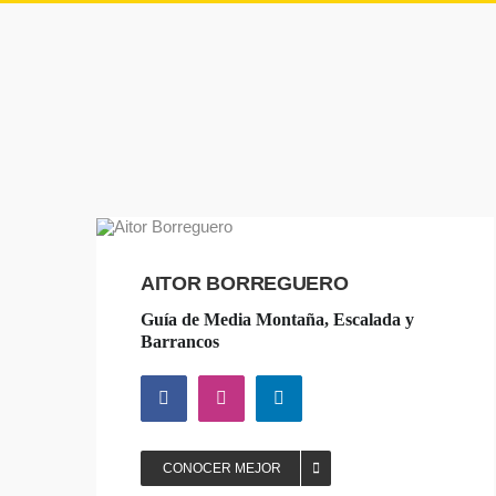
AITOR BORREGUERO
Guía de Media Montaña, Escalada y
Barrancos
CONOCER MEJOR