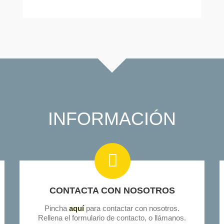
INFORMACIÓN
CONTACTA CON NOSOTROS
Pincha
aquí
para contactar con nosotros.
Rellena el formulario de contacto, o llámanos.