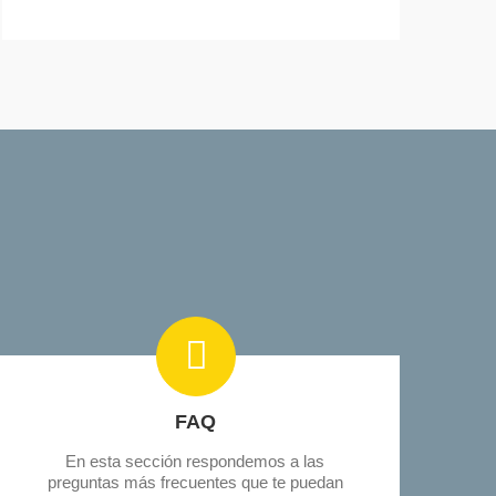
FAQ
En esta sección respondemos a las
preguntas más frecuentes que te puedan