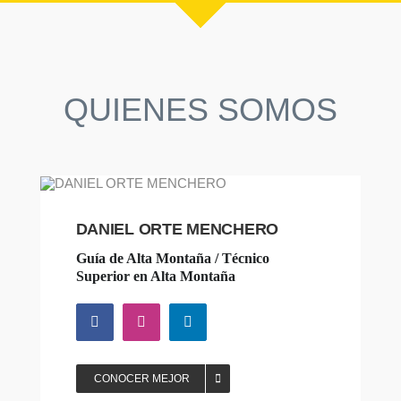
QUIENES SOMOS
DANIEL ORTE MENCHERO
Guía de Alta Montaña / Técnico
Superior en Alta Montaña
CONOCER MEJOR