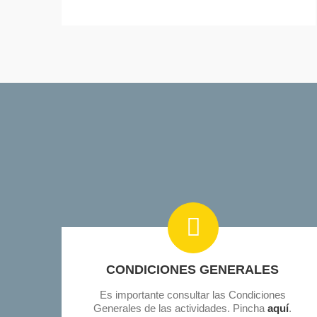
CONDICIONES GENERALES
Es importante consultar las Condiciones
Generales de las actividades. Pincha
aquí
.