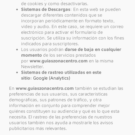
de cookies y como desactivarlas.
Sistemas de Descargas
: En esta web se pueden
descargar diferentes contenidos que se
incorporan periódicamente en formato texto,
video y audio. En este caso, se requiere un correo
electrónico para activar el formulario de
suscripción. Se utiliza su información con los fines
indicados para suscriptores.
Los usuarios podrán
darse de baja en cualquier
momento
de los servicios prestados
por
www.guiaszonacentro.com
en la misma
Newsletter.
Sistemas de rastreo utilizadas en este
sitio:
Google (Analytics)
En
www.guiaszonacentro.com
también se estudian las
preferencias de sus usuarios, sus características
demográficas, sus patrones de tráfico, y otra
información en conjunto para comprender mejor
quiénes constituyen su audiencia y qué es lo que esta
necesita. El rastreo de las preferencias de nuestros
usuarios también nos ayuda a mostrarle los avisos
publicitarios más relevantes.