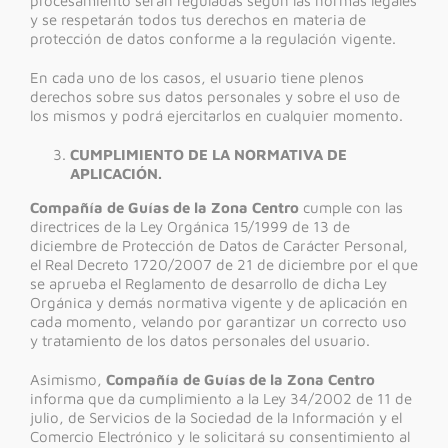
procesamiento serán reguladas según las normas legales
y se respetarán todos tus derechos en materia de
protección de datos conforme a la regulación vigente.
En cada uno de los casos, el usuario tiene plenos
derechos sobre sus datos personales y sobre el uso de
los mismos y podrá ejercitarlos en cualquier momento.
CUMPLIMIENTO DE LA NORMATIVA DE
APLICACIÓN.
Compañía de Guías de la Zona Centro
cumple con las
directrices de la Ley Orgánica 15/1999 de 13 de
diciembre de Protección de Datos de Carácter Personal,
el Real Decreto 1720/2007 de 21 de diciembre por el que
se aprueba el Reglamento de desarrollo de dicha Ley
Orgánica y demás normativa vigente y de aplicación en
cada momento, velando por garantizar un correcto uso
y tratamiento de los datos personales del usuario.
Asimismo,
Compañía de Guías de la Zona Centro
informa que da cumplimiento a la Ley 34/2002 de 11 de
julio, de Servicios de la Sociedad de la Información y el
Comercio Electrónico y le solicitará su consentimiento al