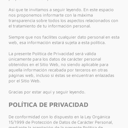
Así que te invitamos a seguir leyendo. En este espacio
nos proponemos informarte con la máxima
transparencia sobre todos los aspectos relacionados con
el tratamiento de tu información personal.
Siempre que nos facilites cualquier dato personal en esta
web, esa información estará sujeta a esta política.
La presente Política de Privacidad será válida
únicamente para los datos de carácter personal
obtenidos en el Sitio Web, no siendo aplicable para
aquella información recabada por terceros en otras
páginas web, incluso si éstas se encuentran enlazadas
por el Sitio Web.
Gracias por estar aquí y seguir leyendo.
POLÍTICA DE PRIVACIDAD
De conformidad con lo dispuesto en la Ley Orgánica
15/1999 de Protección de Datos de Carácter Personal,
mediante la aceptación de la presente Política de