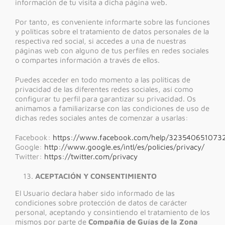
información de tu visita a dicha página web.
Por tanto, es conveniente informarte sobre las funciones
y políticas sobre el tratamiento de datos personales de la
respectiva red social, si accedes a una de nuestras
páginas web con alguno de tus perfiles en redes sociales
o compartes información a través de ellos.
Puedes acceder en todo momento a las políticas de
privacidad de las diferentes redes sociales, así como
configurar tu perfil para garantizar su privacidad. Os
animamos a familiarizarse con las condiciones de uso de
dichas redes sociales antes de comenzar a usarlas:
Facebook:
https://www.facebook.com/help/323540651073
Google:
http://www.google.es/intl/es/policies/privacy/
Twitter:
https://twitter.com/privacy
ACEPTACIÓN Y CONSENTIMIENTO
El Usuario declara haber sido informado de las
condiciones sobre protección de datos de carácter
personal, aceptando y consintiendo el tratamiento de los
mismos por parte de
Compañía de Guías de la Zona