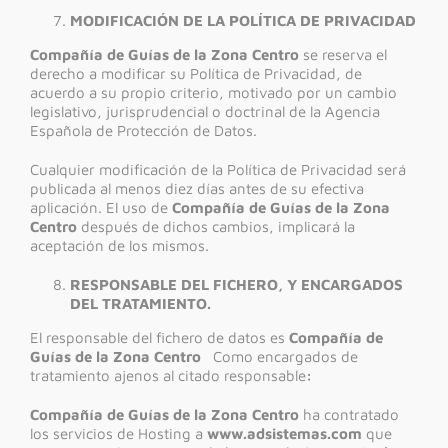
MODIFICACIÓN DE LA POLÍTICA DE PRIVACIDAD
Compañía de Guías de la Zona Centro
se reserva el
derecho a modificar su Política de Privacidad, de
acuerdo a su propio criterio, motivado por un cambio
legislativo, jurisprudencial o doctrinal de la Agencia
Española de Protección de Datos.
Cualquier modificación de la Política de Privacidad será
publicada al menos diez días antes de su efectiva
aplicación. El uso de
Compañía de Guías de la Zona
Centro
después de dichos cambios, implicará la
aceptación de los mismos.
RESPONSABLE DEL FICHERO, Y ENCARGADOS
DEL TRATAMIENTO.
El responsable del fichero de datos es
Compañía de
Guías de la Zona Centro
Como encargados de
tratamiento ajenos al citado responsable
:
Compañía de Guías de la Zona Centro
ha contratado
los servicios de Hosting a
www.adsistemas.com
que