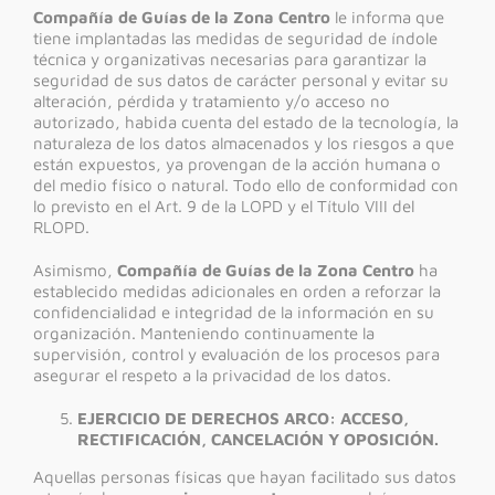
Compañía de Guías de la Zona Centro
le informa que
tiene implantadas las medidas de seguridad de índole
técnica y organizativas necesarias para garantizar la
seguridad de sus datos de carácter personal y evitar su
alteración, pérdida y tratamiento y/o acceso no
autorizado, habida cuenta del estado de la tecnología, la
naturaleza de los datos almacenados y los riesgos a que
están expuestos, ya provengan de la acción humana o
del medio físico o natural. Todo ello de conformidad con
lo previsto en el Art. 9 de la LOPD y el Título VIII del
RLOPD.
Asimismo,
Compañía de Guías de la Zona Centro
ha
establecido medidas adicionales en orden a reforzar la
confidencialidad e integridad de la información en su
organización. Manteniendo continuamente la
supervisión, control y evaluación de los procesos para
asegurar el respeto a la privacidad de los datos.
EJERCICIO DE DERECHOS ARCO: ACCESO,
RECTIFICACIÓN, CANCELACIÓN Y OPOSICIÓN.
Aquellas personas físicas que hayan facilitado sus datos