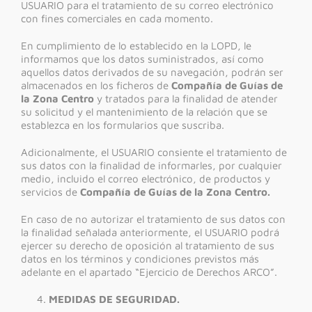
USUARIO para el tratamiento de su correo electrónico
con fines comerciales en cada momento.
En cumplimiento de lo establecido en la LOPD, le
informamos que los datos suministrados, así como
aquellos datos derivados de su navegación, podrán ser
almacenados en los ficheros de
Compañía de Guías de
la Zona Centro
y tratados para la finalidad de atender
su solicitud y el mantenimiento de la relación que se
establezca en los formularios que suscriba.
Adicionalmente, el USUARIO consiente el tratamiento de
sus datos con la finalidad de informarles, por cualquier
medio, incluido el correo electrónico, de productos y
servicios de
Compañía de Guías de la Zona Centro.
En caso de no autorizar el tratamiento de sus datos con
la finalidad señalada anteriormente, el USUARIO podrá
ejercer su derecho de oposición al tratamiento de sus
datos en los términos y condiciones previstos más
adelante en el apartado “Ejercicio de Derechos ARCO”.
MEDIDAS DE SEGURIDAD.