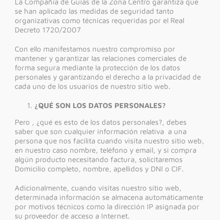
La Compañía de Guías de la Zona Centro garantiza que
se han aplicado las medidas de seguridad tanto
organizativas como técnicas requeridas por el Real
Decreto 1720/2007
Con ello manifestamos nuestro compromiso por
mantener y garantizar las relaciones comerciales de
forma segura mediante la protección de los datos
personales y garantizando el derecho a la privacidad de
cada uno de los usuarios de nuestro sitio web.
¿QUÉ SON LOS DATOS PERSONALES?
Pero , ¿qué es esto de los datos personales?, debes
saber que son cualquier información relativa a una
persona que nos facilita cuando visita nuestro sitio web,
en nuestro caso nombre, teléfono y email, y si compra
algún producto necesitando factura, solicitaremos
Domicilio completo, nombre, apellidos y DNI o CIF.
Adicionalmente, cuando visitas nuestro sitio web,
determinada información se almacena automáticamente
por motivos técnicos como la dirección IP asignada por
su proveedor de acceso a Internet.