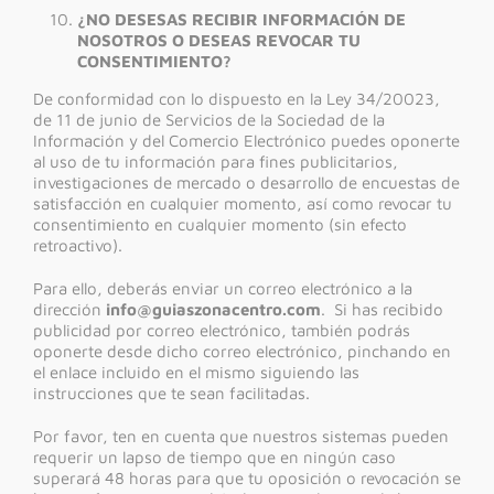
¿NO DESESAS RECIBIR INFORMACIÓN DE
NOSOTROS O DESEAS REVOCAR TU
CONSENTIMIENTO?
De conformidad con lo dispuesto en la Ley 34/20023,
de 11 de junio de Servicios de la Sociedad de la
Información y del Comercio Electrónico puedes oponerte
al uso de tu información para fines publicitarios,
investigaciones de mercado o desarrollo de encuestas de
satisfacción en cualquier momento, así como revocar tu
consentimiento en cualquier momento (sin efecto
retroactivo).
Para ello, deberás enviar un correo electrónico a la
dirección
info@guiaszonacentro.com
. Si has recibido
publicidad por correo electrónico, también podrás
oponerte desde dicho correo electrónico, pinchando en
el enlace incluido en el mismo siguiendo las
instrucciones que te sean facilitadas.
Por favor, ten en cuenta que nuestros sistemas pueden
requerir un lapso de tiempo que en ningún caso
superará 48 horas para que tu oposición o revocación se