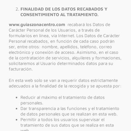
FINALIDAD DE LOS DATOS RECABADOS Y
CONSENTIMIENTO AL TRATAMIENTO.
www.guiaszonacentro.com
recabará los Datos de
Carácter Personal de los Usuarios, a través de
formularios en línea, vía Internet. Los Datos de Carácter
Personal recabados, en función de cada caso podrán
ser, entre otros: nombre, apellidos, teléfono, correo
electrónico y conexión de acceso. Asimismo, en el caso
de la contratación de servicios, alquileres y formaciones,
solicitaremos al Usuario determinados datos para su
facturación.
En esta web solo se van a requerir datos estrictamente
adecuados a la finalidad de la recogida y se apuesta por:
Reducir al máximo el tratamiento de datos
personales.
Dar transparencia a las funciones y el tratamiento
de datos personales que se realizan en esta web.
Permitir a todos los usuarios supervisar el
tratamiento de sus datos que se realiza en esta
web.