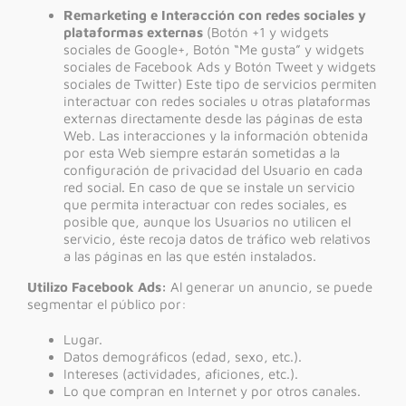
Remarketing e Interacción con redes sociales y
plataformas externas
(Botón +1 y widgets
sociales de Google+, Botón “Me gusta” y widgets
sociales de Facebook Ads y Botón Tweet y widgets
sociales de Twitter) Este tipo de servicios permiten
interactuar con redes sociales u otras plataformas
externas directamente desde las páginas de esta
Web. Las interacciones y la información obtenida
por esta Web siempre estarán sometidas a la
configuración de privacidad del Usuario en cada
red social. En caso de que se instale un servicio
que permita interactuar con redes sociales, es
posible que, aunque los Usuarios no utilicen el
servicio, éste recoja datos de tráfico web relativos
a las páginas en las que estén instalados.
Utilizo Facebook Ads:
Al generar un anuncio, se puede
segmentar el público por:
Lugar.
Datos demográficos (edad, sexo, etc.).
Intereses (actividades, aficiones, etc.).
Lo que compran en Internet y por otros canales.