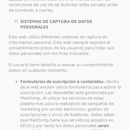
condiciones de uso de las distintas redes sociales antes
de comenzar a usarlas.
SISTEMAS DE CAPTURA DE DATOS
PERSONALES
Esta web utiliza diferentes sistemas de captura de
información personal. Esta web siempre requiere el
consentimiento previo de los usuarios para tratar sus
datos personales con los fines indicados.
El usuario tiene derecho a revocar su consentimiento
previo en cualquier momento.
Formularios de suscripción a contenidos:
dentro
de la web existen varios formularios para activar la
suscripción. Las Newsletter está gestionada por
Mailchimp. Al utilizar los servicios de estas
plataformas para la realización de campañas de
marketing por correo electrónico, gestión de
suscripciones y envío de boletines, debes saber
que Mailchimp tiene sus servidores alojados en
EEUU y por tanto tus datos personales
serán