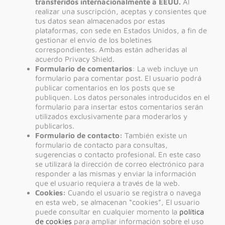
transferidos internacionalmente a EEUU.
Al
realizar una suscripción, aceptas y consientes que
tus datos sean almacenados por estas
plataformas, con sede en Estados Unidos, a fin de
gestionar el envío de los boletines
correspondientes. Ambas están adheridas al
acuerdo Privacy Shield.
Formulario de comentarios
: La web incluye un
formulario para comentar post. El usuario podrá
publicar comentarios en los posts que se
publiquen. Los datos personales introducidos en el
formulario para insertar estos comentarios serán
utilizados exclusivamente para moderarlos y
publicarlos.
Formulario de contacto:
También existe un
formulario de contacto para consultas,
sugerencias o contacto profesional. En este caso
se utilizará la dirección de correo electrónico para
responder a las mismas y enviar la información
que el usuario requiera a través de la web.
Cookies:
Cuando el usuario se registra o navega
en esta web, se almacenan “cookies”, El usuario
puede consultar en cualquier momento la
política
de cookies
para ampliar información sobre el uso