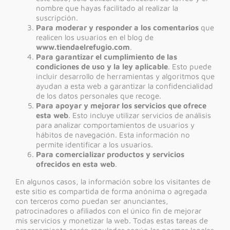
nombre que hayas facilitado al realizar la
suscripción.
Para moderar y responder a los comentarios
que
realicen los usuarios en el blog de
www.tiendaelrefugio.com
.
Para garantizar el cumplimiento de las
condiciones de uso y la ley aplicable
. Esto puede
incluir desarrollo de herramientas y algoritmos que
ayudan a esta web a garantizar la confidencialidad
de los datos personales que recoge.
Para apoyar y mejorar los servicios que ofrece
esta web
. Esto incluye utilizar servicios de análisis
para analizar comportamientos de usuarios y
hábitos de navegación. Esta información no
permite identificar a los usuarios.
Para comercializar productos y servicios
ofrecidos en esta web
.
En algunos casos, la información sobre los visitantes de
este sitio es compartida de forma anónima o agregada
con terceros como puedan ser anunciantes,
patrocinadores o afiliados con el único fin de mejorar
mis servicios y monetizar la web. Todas estas tareas de