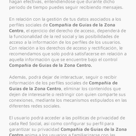
hagan efectivas, entendiéndose que durante dicho
periodo de tiempo puedes seguir recibiendo mensajes.
En relación con la gestión de tus datos asociados a los
perfiles sociales de
Compañía de Guías de la Zona
Centro,
el ejercicio del derecho de acceso, dependerá de
la funcionalidad de la red social y las posibilidades de
acceso a la información de los perfiles de los usuarios.
Con relación a los derechos de acceso y rectificación, le
recomendamos que solo podrá satisfacerse en relación a
aquella información que se encuentre bajo el control
Compañía de Guías de la Zona Centro.
Además, podrá dejar de interactuar, seguir o recibir
información de los perfiles sociales de
Compañía de
Guías de la Zona Centro
, eliminar los contenidos que
dejen de interesarte o restringir con quien comparte sus
conexiones, mediante los mecanismos estipulados en las
diferentes redes sociales.
El usuario podrá acceder a las políticas de privacidad de
cada Red Social, así como configurar su perfil para
garantizar su privacidad
Compañía de Guías de la Zona
Centro
anima a los usuarios a familiarizarse con las