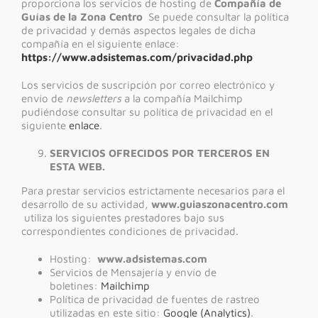
proporciona los servicios de hosting de
Compañía de
Guías de la Zona Centro
Se puede consultar la política
de privacidad y demás aspectos legales de dicha
compañía en el siguiente enlace:
https://www.adsistemas.com/privacidad.php
Los servicios de suscripción por correo electrónico y
envío de
newsletters
a la compañía Mailchimp
pudiéndose consultar su política de privacidad en el
siguiente
enlace
.
SERVICIOS OFRECIDOS POR TERCEROS EN
ESTA WEB.
Para prestar servicios estrictamente necesarios para el
desarrollo de su actividad,
www.guiaszonacentro.com
utiliza los siguientes prestadores bajo sus
correspondientes condiciones de privacidad.
Hosting:
www.adsistemas.com
Servicios de Mensajería y envío de
boletines:
Mailchimp
Política de privacidad de fuentes de rastreo
utilizadas en este sitio:
Google (Analytics)
.