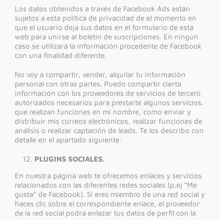
Los datos obtenidos a través de Facebook Ads están
sujetos a esta política de privacidad de el momento en
que el usuario deja sus datos en el formulario de esta
web para unirse al boletín de suscripciones. En ningún
caso se utilizará la información procedente de Facebook
con una finalidad diferente.
No voy a compartir, vender, alquilar tu información
personal con otras partes. Puedo compartir cierta
información con los proveedores de servicios de tercero
autorizados necesarios para prestarte algunos servicios.
que realizan funciones en mi nombre, como enviar y
distribuir mis correos electrónicos, realizar funciones de
análisis o realizar captación de leads. Te los describo con
detalle en el apartado siguiente:
PLUGINS SOCIALES.
En nuestra página web te ofrecemos enlaces y servicios
relacionados con las diferentes redes sociales (p.ej “Me
gusta” de Facebook). Si eres miembro de una red social y
haces clic sobre el correspondiente enlace, el proveedor
de la red social podrá enlazar tus datos de perfil con la