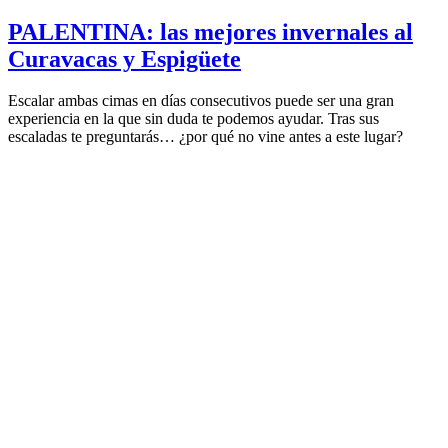
PALENTINA: las mejores invernales al
Curavacas y Espigüete
Escalar ambas cimas en días consecutivos puede ser una gran
experiencia en la que sin duda te podemos ayudar. Tras sus
escaladas te preguntarás… ¿por qué no vine antes a este lugar?