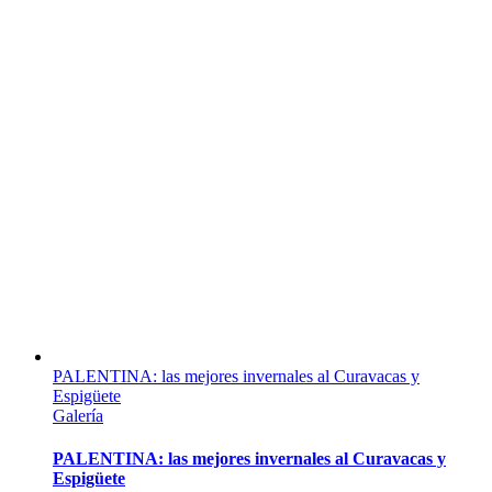
PALENTINA: las mejores invernales al Curavacas y
Espigüete
Galería
PALENTINA: las mejores invernales al Curavacas y
Espigüete