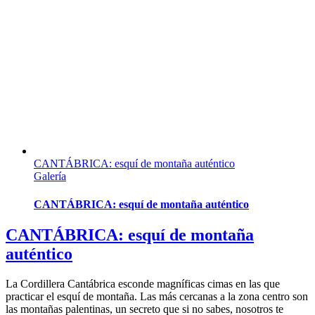
CANTÁBRICA: esquí de montaña auténtico
Galería
CANTÁBRICA: esquí de montaña auténtico
CANTÁBRICA: esquí de montaña
auténtico
La Cordillera Cantábrica esconde magníficas cimas en las que
practicar el esquí de montaña. Las más cercanas a la zona centro son
las montañas palentinas, un secreto que si no sabes, nosotros te