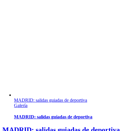
MADRID: salidas guiadas de deportiva
Galería
MADRID: salidas guiadas de deportiva
MADRID: salidas guiadas de deportiva