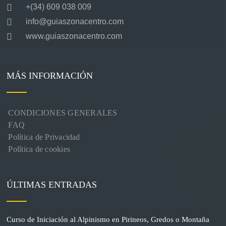
+(34) 609 038 009
info@guiaszonacentro.com
www.guiaszonacentro.com
MÁS INFORMACIÓN
CONDICIONES GENERALES
FAQ
Política de Privacidad
Política de cookies
ÚLTIMAS ENTRADAS
Curso de Iniciación al Alpinismo en Pirineos, Gredos o Montaña