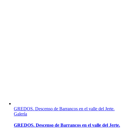
GREDOS. Descenso de Barrancos en el valle del Jerte.
Galería
GREDOS. Descenso de Barrancos en el valle del Jerte.