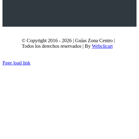
© Copyright 2016 - 2026 | Guías Zona Centro |
Todos los derechos reservados | By
Webclicart
Page load link
Ir
a
Arriba