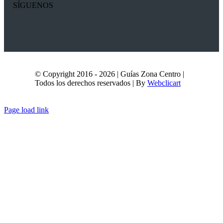
SÍGUENOS
© Copyright 2016 - 2026 | Guías Zona Centro |
Todos los derechos reservados | By
Webclicart
Page load link
Ir
a
Arriba