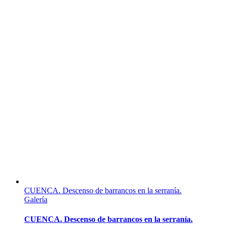
CUENCA. Descenso de barrancos en la serranía.
Galería
CUENCA. Descenso de barrancos en la serranía.