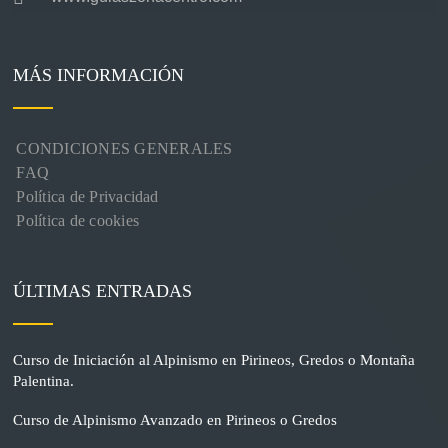
MÁS INFORMACIÓN
CONDICIONES GENERALES
FAQ
Política de Privacidad
Política de cookies
ÚLTIMAS ENTRADAS
Curso de Iniciación al Alpinismo en Pirineos, Gredos o Montaña
Palentina.
Curso de Alpinismo Avanzado en Pirineos o Gredos