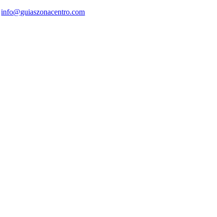
info@guiaszonacentro.com