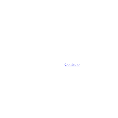
Contacto