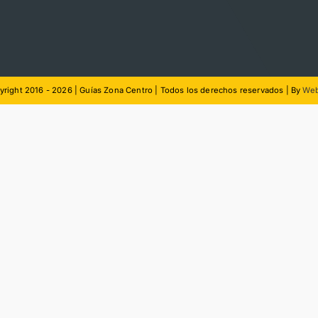
right 2016 - 2026 | Guías Zona Centro | Todos los derechos reservados | By
Web