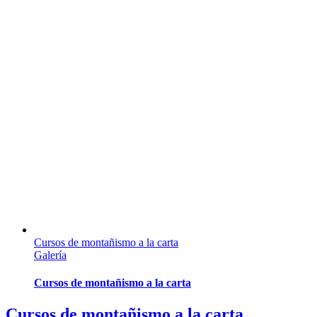
Cursos de montañismo a la carta
Galería
Cursos de montañismo a la carta
Cursos de montañismo a la carta