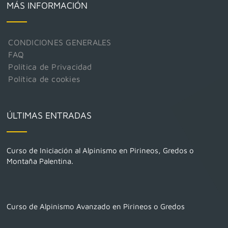
MÁS INFORMACIÓN
CONDICIONES GENERALES
FAQ
Política de Privacidad
Política de cookies
ÚLTIMAS ENTRADAS
Curso de Iniciación al Alpinismo en Pirineos, Gredos o
Montaña Palentina.
Curso de Alpinismo Avanzado en Pirineos o Gredos