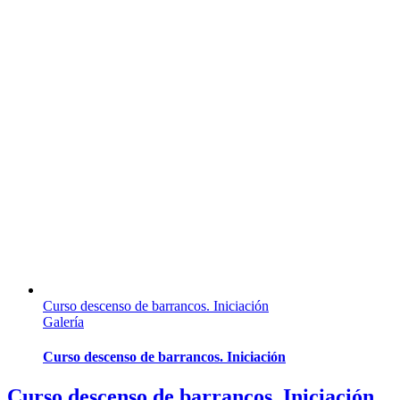
Curso descenso de barrancos. Iniciación
Galería
Curso descenso de barrancos. Iniciación
Curso descenso de barrancos. Iniciación