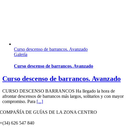
Curso descenso de barrancos. Avanzado
Galería
Curso descenso de barrancos. Avanzado
Curso descenso de barrancos. Avanzado
CURSO DESCENSO BARRANCOS Ha llegado la hora de
afrontar descensos de barrancos más largos, solitarios y con mayor
compromiso. Para
[...]
COMPAÑÍA DE GUÍAS DE LA ZONA CENTRO
+(34) 626 547 840