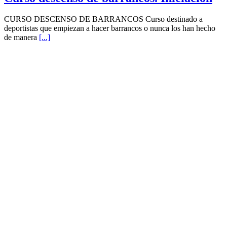
CURSO DESCENSO DE BARRANCOS Curso destinado a
deportistas que empiezan a hacer barrancos o nunca los han hecho
de manera
[...]