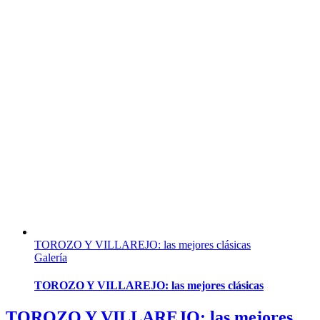
TOROZO Y VILLAREJO: las mejores clásicas
Galería
TOROZO Y VILLAREJO: las mejores clásicas
TOROZO Y VILLAREJO: las mejores