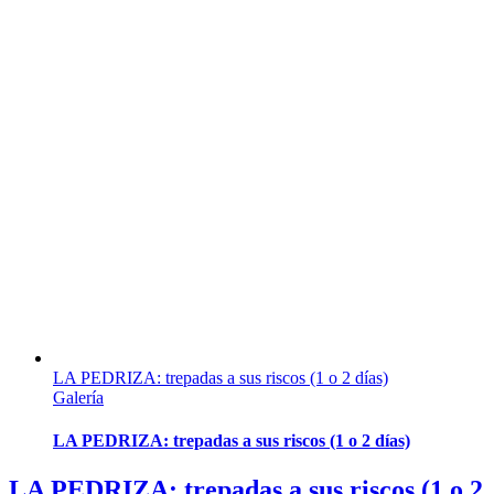
LA PEDRIZA: trepadas a sus riscos (1 o 2 días)
Galería
LA PEDRIZA: trepadas a sus riscos (1 o 2 días)
LA PEDRIZA: trepadas a sus riscos (1 o 2