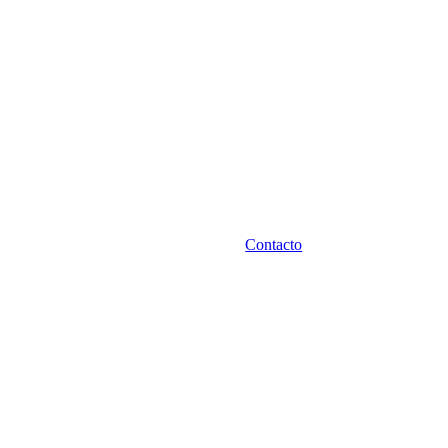
Contacto