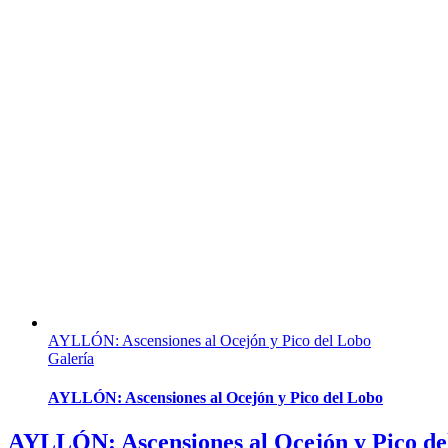
AYLLÓN: Ascensiones al Ocejón y Pico del Lobo
Galería
AYLLÓN: Ascensiones al Ocejón y Pico del Lobo
AYLLÓN: Ascensiones al Ocejón y Pico de