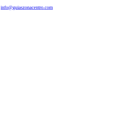
info@guiaszonacentro.com