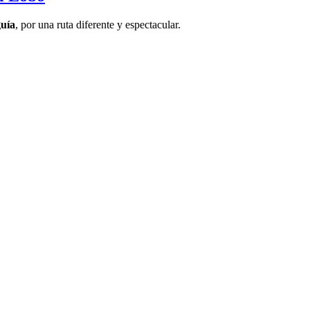
guía
, por una ruta diferente y espectacular.