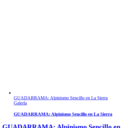
GUADARRAMA: Alpinismo Sencillo en La Sierra
Galería
GUADARRAMA: Alpinismo Sencillo en La Sierra
GUADARRAMA: Alpinismo Sencillo en