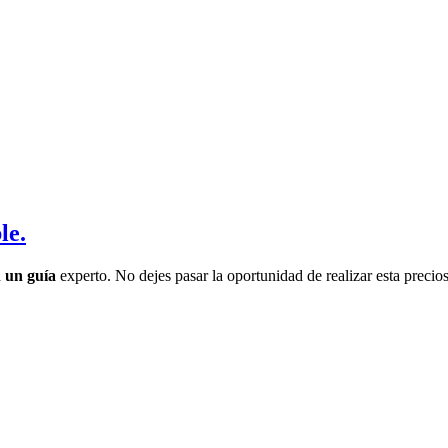
le.
 un guía
experto. No dejes pasar la oportunidad de realizar esta precio