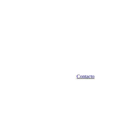
Contacto