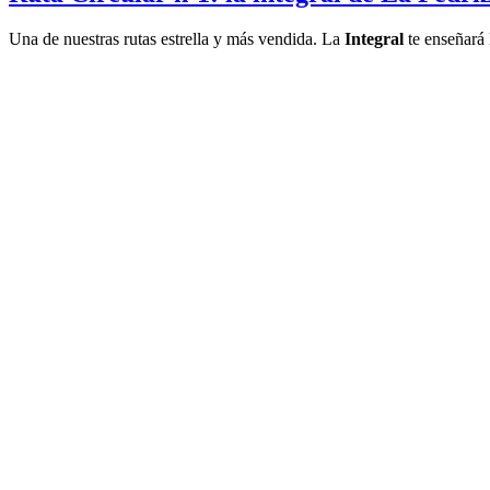
Una de nuestras rutas estrella y más vendida. La
Integral
te enseñará 