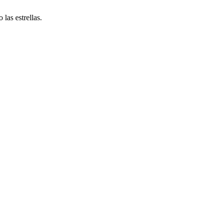
 las estrellas.