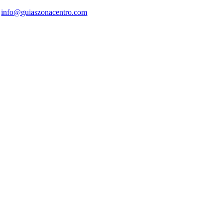
info@guiaszonacentro.com