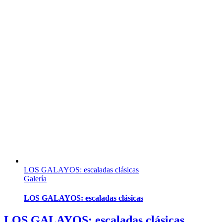
LOS GALAYOS: escaladas clásicas
Galería
LOS GALAYOS: escaladas clásicas
LOS GALAYOS: escaladas clásicas