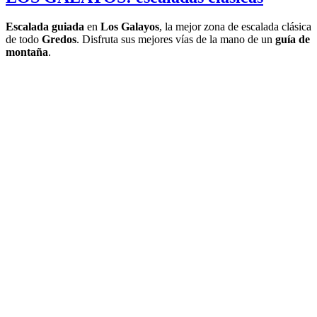
Escalada guiada
en
Los Galayos
, la mejor zona de escalada clásica
de todo
Gredos
. Disfruta sus mejores vías de la mano de un
guía de
montaña
.