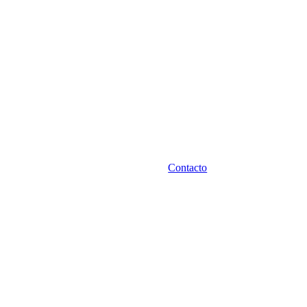
Contacto