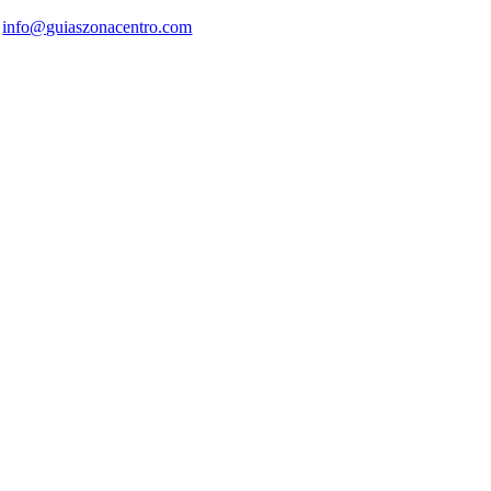
info@guiaszonacentro.com