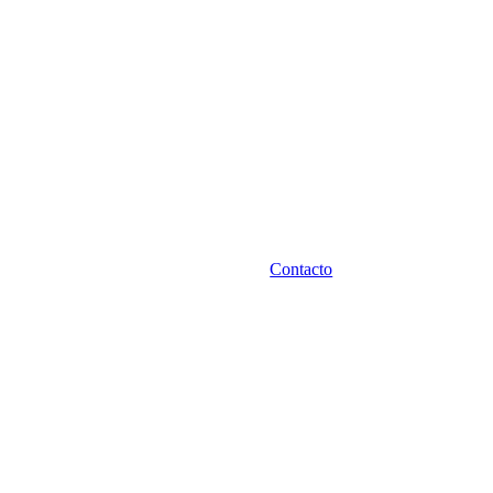
Contacto