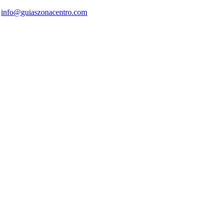
info@guiaszonacentro.com