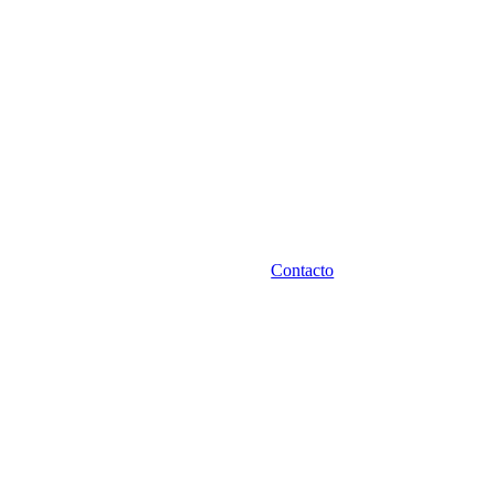
Contacto