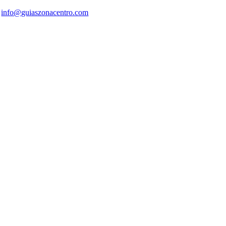
info@guiaszonacentro.com