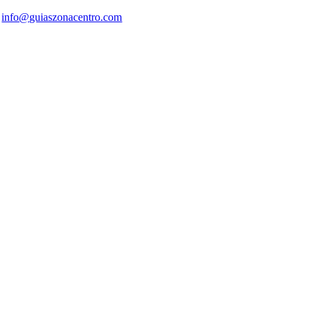
info@guiaszonacentro.com