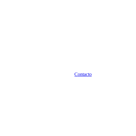
Contacto