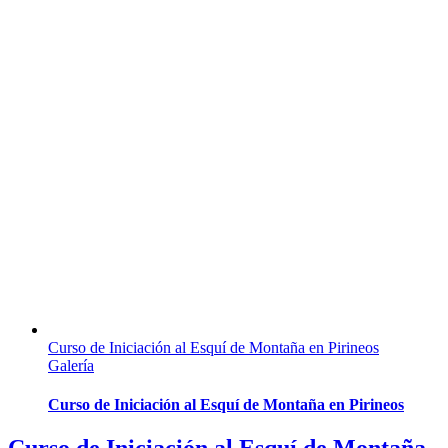
Curso de Iniciación al Esquí de Montaña en Pirineos
Galería
Curso de Iniciación al Esquí de Montaña en Pirineos