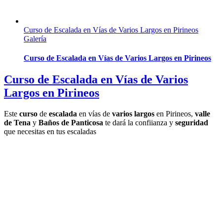
Curso de Escalada en Vías de Varios Largos en Pirineos
Galería
Curso de Escalada en Vías de Varios Largos en Pirineos
Curso de Escalada en Vías de Varios
Largos en Pirineos
Este
curso
de
escalada
en vías de
varios largos
en Pirineos,
valle
de Tena
y
Baños de Panticosa
te dará la confiianza y
seguridad
que necesitas en tus escaladas