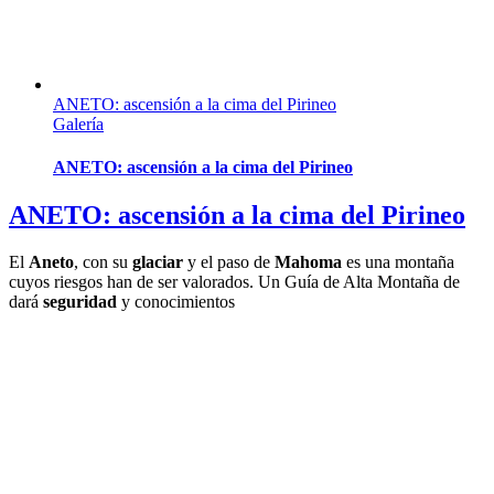
ANETO: ascensión a la cima del Pirineo
Galería
ANETO: ascensión a la cima del Pirineo
ANETO: ascensión a la cima del Pirineo
El
Aneto
, con su
glaciar
y el paso de
Mahoma
es una montaña
cuyos riesgos han de ser valorados. Un Guía de Alta Montaña de
dará
seguridad
y conocimientos