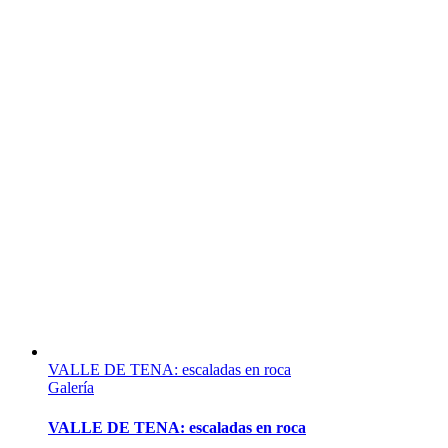
VALLE DE TENA: escaladas en roca
Galería
VALLE DE TENA: escaladas en roca