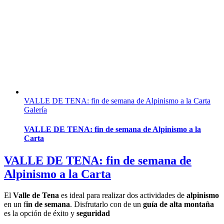
VALLE DE TENA: fin de semana de Alpinismo a la Carta
Galería
VALLE DE TENA: fin de semana de Alpinismo a la
Carta
VALLE DE TENA: fin de semana de
Alpinismo a la Carta
El
Valle de Tena
es ideal para realizar dos actividades de
alpinismo
en un f
in de semana
. Disfrutarlo con de un
guía de alta montaña
es la opción de éxito y
seguridad