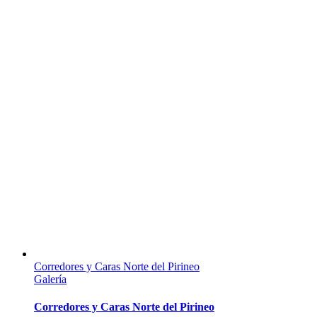
Corredores y Caras Norte del Pirineo
Galería
Corredores y Caras Norte del Pirineo