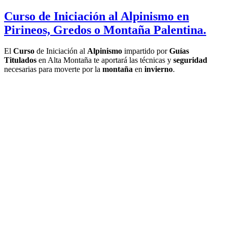
Curso de Iniciación al Alpinismo en
Pirineos, Gredos o Montaña Palentina.
El
Curso
de Iniciación al
Alpinismo
impartido por
Guías
Titulados
en Alta Montaña te aportará las técnicas y
seguridad
necesarias para moverte por la
montaña
en
invierno
.