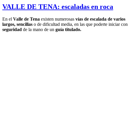
VALLE DE TENA: escaladas en roca
En el
Valle de Tena
existen numerosas
vías de escalada de varios
largos,
sencillas
o de dificultad media, en las que poderte iniciar con
seguridad
de la mano de un
guía titulado.