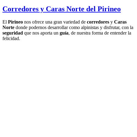
Corredores y Caras Norte del Pirineo
El
Pirineo
nos ofrece una gran variedad de
corredores
y
Caras
Norte
donde podernos desarrollar como alpinistas y disfrutar, con la
seguridad
que nos aporta un
guía
, de nuestra forma de entender la
felicidad.