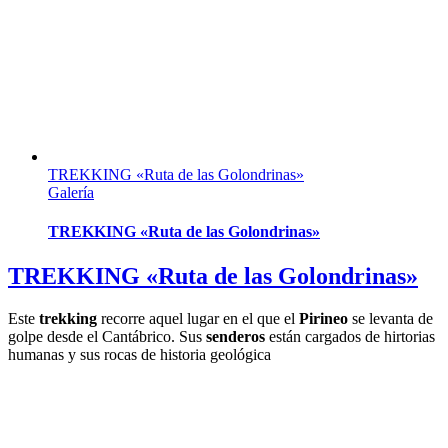
TREKKING «Ruta de las Golondrinas»
Galería
TREKKING «Ruta de las Golondrinas»
TREKKING «Ruta de las Golondrinas»
Este
trekking
recorre aquel lugar en el que el
Pirineo
se levanta de
golpe desde el Cantábrico. Sus
senderos
están cargados de hirtorias
humanas y sus rocas de historia geológica