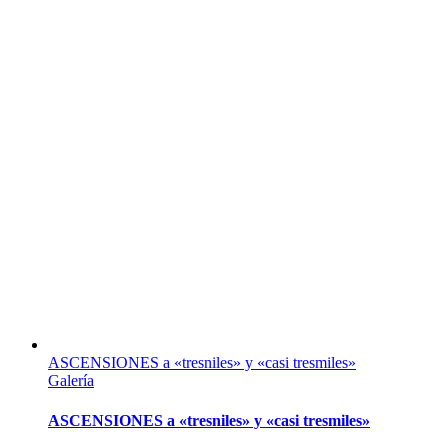
ASCENSIONES a «tresniles» y «casi tresmiles»
Galería
ASCENSIONES a «tresniles» y «casi tresmiles»