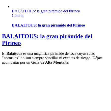
BALAITOUS: la gran pirámide del Pirineo
Galería
BALAITOUS: la gran pirámide del Pirineo
BALAITOUS: la gran pirámide del
Pirineo
El
Balaitous
es una magnífica pirámide de roca cuyas rutas
"normales" no son siempre sencillas ni exentas de
riesgo
. Déjate
acompañar por un
Guía de Alta Montaña