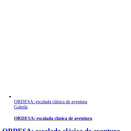
ORDESA: escalada clásica de aventura
Galería
ORDESA: escalada clásica de aventura