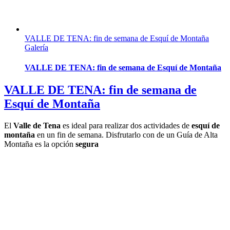
VALLE DE TENA: fin de semana de Esquí de Montaña
Galería
VALLE DE TENA: fin de semana de Esquí de Montaña
VALLE DE TENA: fin de semana de
Esquí de Montaña
El
Valle de Tena
es ideal para realizar dos actividades de
esquí de
montaña
en un fin de semana. Disfrutarlo con de un Guía de Alta
Montaña es la opción
segura