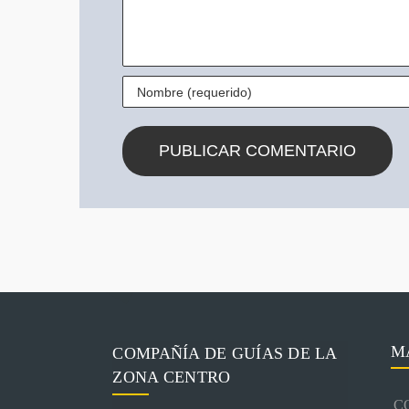
M
COMPAÑÍA DE GUÍAS DE LA
ZONA CENTRO
C