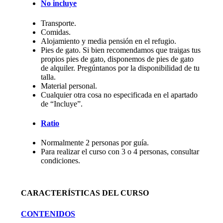
No incluye
Transporte.
Comidas.
Alojamiento y media pensión en el refugio.
Pies de gato. Si bien recomendamos que traigas tus
propios pies de gato, disponemos de pies de gato
de alquiler. Pregúntanos por la disponibilidad de tu
talla.
Material personal.
Cualquier otra cosa no especificada en el apartado
de “Incluye”.
Ratio
Normalmente 2 personas por guía.
Para realizar el curso con 3 o 4 personas, consultar
condiciones.
CARACTERÍSTICAS DEL CURSO
CONTENIDOS