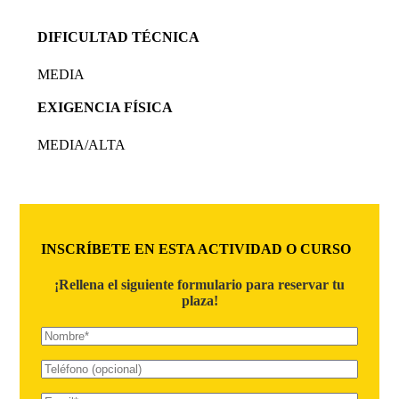
DIFICULTAD TÉCNICA
MEDIA
EXIGENCIA FÍSICA
MEDIA/ALTA
INSCRÍBETE EN ESTA ACTIVIDAD O CURSO
¡Rellena el siguiente formulario para reservar tu
plaza!