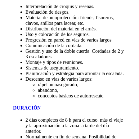
Interpretación de croquis y reseñas.
Evaluación de riesgos.
Material de autoprotección: friends, fisureros,
clavos, anillos para lacear, etc.
Distribución del material en el arnés.
Uso y colocación de los seguros.
Progresión en pared en vías de varios largos.
Comunicación de la cordada.
Gestión y uso de la doble cuerda. Cordadas de 2 y
3 escaladores.
Montaje y tipos de reuniones.
Sistemas de aseguramiento.
Planificación y estrategia para afrontar la escalada.
Descenso en vías de varios largos:
rápel autoasegurado,
abandono,
conceptos básicos de autorrescate.
DURACIÓN
2 días completos de 8 h para el curso, más el viaje
y la aproximación a la zona la tarde del día
anterior.
Normalmente en fin de semana. Posibilidad de