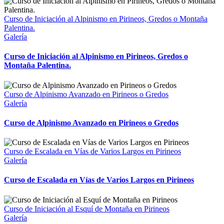
Curso de Iniciación al Alpinismo en Pirineos, Gredos o Montaña
Palentina.
Galería
Curso de Iniciación al Alpinismo en Pirineos, Gredos o
Montaña Palentina.
Curso de Alpinismo Avanzado en Pirineos o Gredos
Galería
Curso de Alpinismo Avanzado en Pirineos o Gredos
Curso de Escalada en Vías de Varios Largos en Pirineos
Galería
Curso de Escalada en Vías de Varios Largos en Pirineos
Curso de Iniciación al Esquí de Montaña en Pirineos
Galería