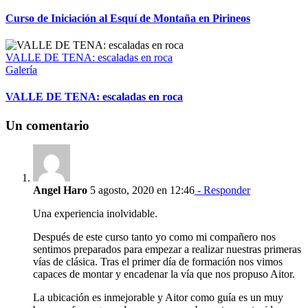
Curso de Iniciación al Esquí de Montaña en Pirineos
VALLE DE TENA: escaladas en roca
Galería
VALLE DE TENA: escaladas en roca
Un comentario
Angel Haro
5 agosto, 2020 en 12:46
- Responder
Una experiencia inolvidable.
Después de este curso tanto yo como mi compañero nos
sentimos preparados para empezar a realizar nuestras primeras
vías de clásica. Tras el primer día de formación nos vimos
capaces de montar y encadenar la vía que nos propuso Aitor.
La ubicación es inmejorable y Aitor como guía es un muy