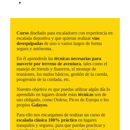
Curso
diseñado para escaladores con experiencia en
escalada deportiva y que quieran realizar
vías
desequipadas
de uno o varios largos de forma
segura y autónoma.
En él aprenderás las
técnicas necesarias para
moverte por terreno de aventura
, tales como el
manejo de friends y fisureros, el montaje de
reuniones, los nudos básicos, gestión de la cuerda,
progresión de la cordada, etc.
Nuestro objetivo es que puedas utilizar algún día lo
aprendido en lugares donde estas
técnicas
son de
uso obligado, como Ordesa, Picos de Europa o los
propios
Galayos
.
Para ello nos encargamos de realizar un curso de
escalada clásica 100% práctico
en lugares
tranquilos y seguros, para que puedas practicar y