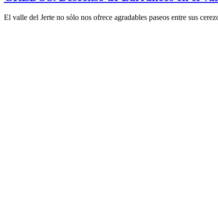
El valle del Jerte no sólo nos ofrece agradables paseos entre sus cerez