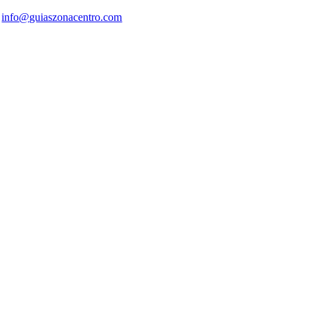
info@guiaszonacentro.com