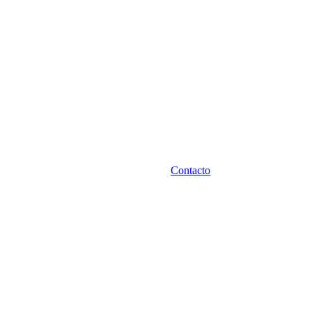
Contacto