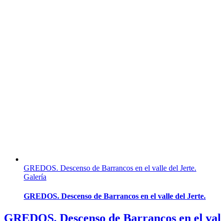
GREDOS. Descenso de Barrancos en el valle del Jerte.
Galería
GREDOS. Descenso de Barrancos en el valle del Jerte.
GREDOS. Descenso de Barrancos en el vall