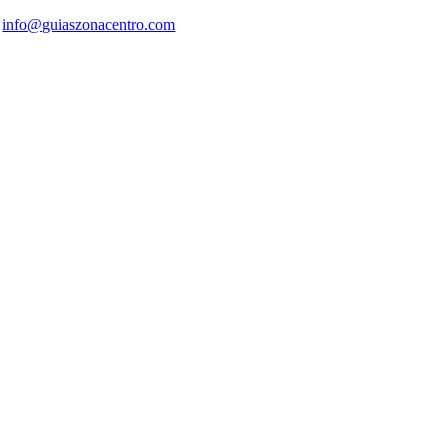
info@guiaszonacentro.com