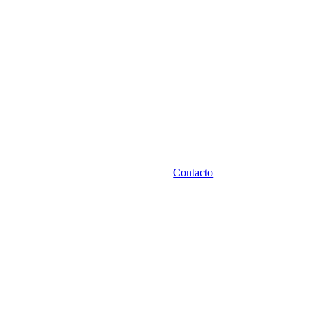
Contacto