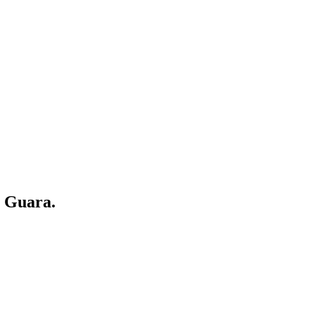
e Guara.