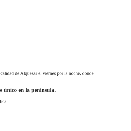
ocalidad de Alquezar el viernes por la noche, donde
e único en la península.
fica.