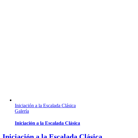
Iniciación a la Escalada Clásica
Galería
Iniciación a la Escalada Clásica
Iniciación a la Escalada Clásica