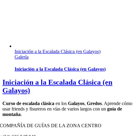
Iniciación a la Escalada Clásica (en Galayos)
Galería
Iniciación a la Escalada Clásica (en Galayos)
Iniciación a la Escalada Clásica (en
Galayos)
Curso de escalada clásica
en los
Galayos
,
Gredos
. Aprende cómo
usar friends y fisureros en vías de varios largos con un
guía de
montaña
.
COMPAÑÍA DE GUÍAS DE LA ZONA CENTRO