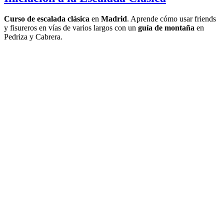
Curso de escalada clásica
en
Madrid
. Aprende cómo usar friends
y fisureros en vías de varios largos con un
guía de montaña
en
Pedriza y Cabrera.