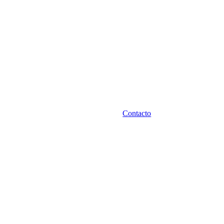
Contacto