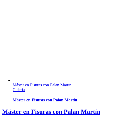
Máster en Fisuras con Palan Martín
Galería
Máster en Fisuras con Palan Martín
Máster en Fisuras con Palan Martín