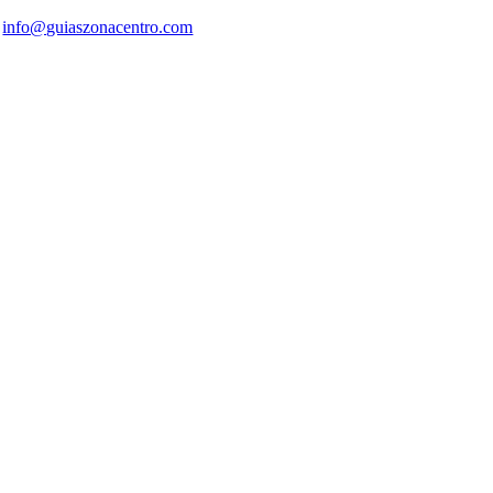
info@guiaszonacentro.com