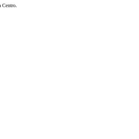
a Centro.