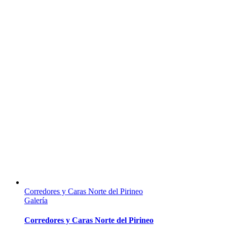
Corredores y Caras Norte del Pirineo
Galería
Corredores y Caras Norte del Pirineo