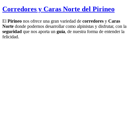
Corredores y Caras Norte del Pirineo
El
Pirineo
nos ofrece una gran variedad de
corredores
y
Caras
Norte
donde podernos desarrollar como alpinistas y disfrutar, con la
seguridad
que nos aporta un
guía
, de nuestra forma de entender la
felicidad.