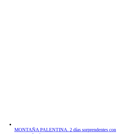
MONTAÑA PALENTINA. 2 días sorprendentes con