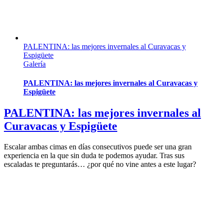
PALENTINA: las mejores invernales al Curavacas y
Espigüete
Galería
PALENTINA: las mejores invernales al Curavacas y
Espigüete
PALENTINA: las mejores invernales al
Curavacas y Espigüete
Escalar ambas cimas en días consecutivos puede ser una gran
experiencia en la que sin duda te podemos ayudar. Tras sus
escaladas te preguntarás… ¿por qué no vine antes a este lugar?