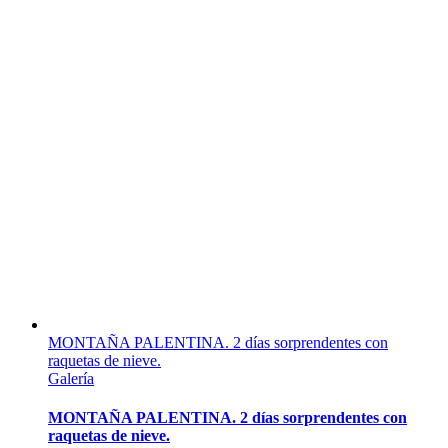
MONTAÑA PALENTINA. 2 días sorprendentes con
raquetas de nieve.
Galería
MONTAÑA PALENTINA. 2 días sorprendentes con
raquetas de nieve.