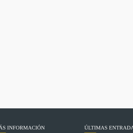
ÁS INFORMACIÓN
ÚLTIMAS ENTRAD