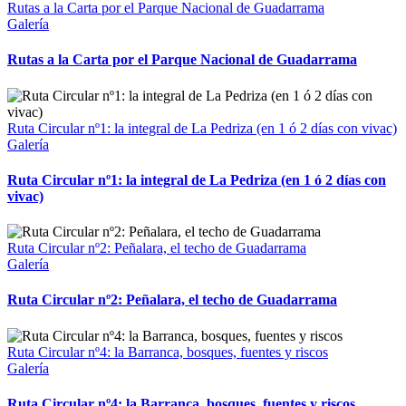
Rutas a la Carta por el Parque Nacional de Guadarrama
Galería
Rutas a la Carta por el Parque Nacional de Guadarrama
Ruta Circular nº1: la integral de La Pedriza (en 1 ó 2 días con vivac)
Galería
Ruta Circular nº1: la integral de La Pedriza (en 1 ó 2 días con
vivac)
Ruta Circular nº2: Peñalara, el techo de Guadarrama
Galería
Ruta Circular nº2: Peñalara, el techo de Guadarrama
Ruta Circular nº4: la Barranca, bosques, fuentes y riscos
Galería
Ruta Circular nº4: la Barranca, bosques, fuentes y riscos