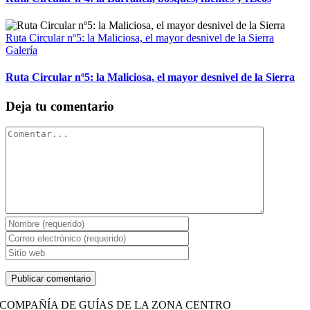
Ruta Circular nº5: la Maliciosa, el mayor desnivel de la Sierra
Galería
Ruta Circular nº5: la Maliciosa, el mayor desnivel de la Sierra
Deja tu comentario
Comentario
COMPAÑÍA DE GUÍAS DE LA ZONA CENTRO