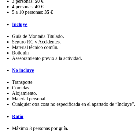
3 personas:
50 €
4 personas:
40 €
5 a 10 personas:
35 €
Incluye
Guía de Montaña Titulado.
Seguro RC y Accidentes.
Material técnico común.
Botiquín
Asesoramiento previo a la actividad.
No incluye
Transporte.
Comidas.
Alojamiento.
Material personal.
Cualquier otra cosa no especificada en el apartado de “Incluye”.
Ratio
Máximo 8 personas por guía.