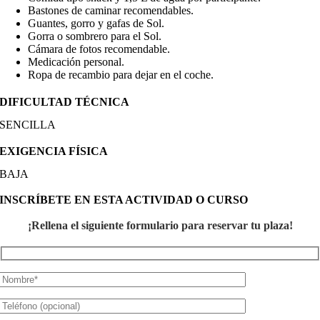
Bastones de caminar recomendables.
Guantes, gorro y gafas de Sol.
Gorra o sombrero para el Sol.
Cámara de fotos recomendable.
Medicación personal.
Ropa de recambio para dejar en el coche.
DIFICULTAD TÉCNICA
SENCILLA
EXIGENCIA FÍSICA
BAJA
INSCRÍBETE EN ESTA ACTIVIDAD O CURSO
¡Rellena el siguiente formulario para reservar tu plaza!