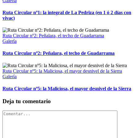
Galería
Ruta Circular nº1: la integral de La Pedriza (en 1 ó 2 días con
vivac)
Ruta Circular nº2: Peñalara, el techo de Guadarrama
Galería
Ruta Circular nº2: Peñalara, el techo de Guadarrama
Ruta Circular nº5: la Maliciosa, el mayor desnivel de la Sierra
Galería
Ruta Circular nº5: la Maliciosa, el mayor desnivel de la Sierra
Deja tu comentario
Comentario