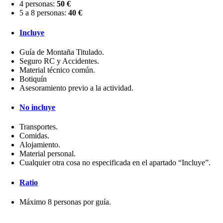
4 personas:
50 €
5 a 8 personas:
40 €
Incluye
Guía de Montaña Titulado.
Seguro RC y Accidentes.
Material técnico común.
Botiquín
Asesoramiento previo a la actividad.
No incluye
Transportes.
Comidas.
Alojamiento.
Material personal.
Cualquier otra cosa no especificada en el apartado “Incluye”.
Ratio
Máximo 8 personas por guía.