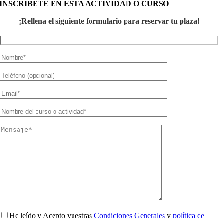
INSCRÍBETE EN ESTA ACTIVIDAD O CURSO
¡Rellena el siguiente formulario para reservar tu plaza!
He leído y Acepto vuestras
Condiciones Generales
y
política de