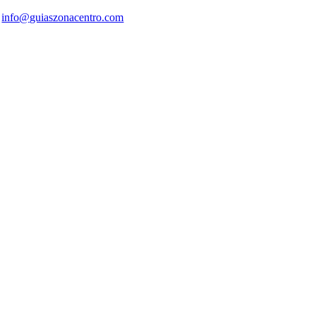
info@guiaszonacentro.com