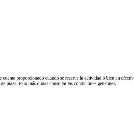
 cuenta proporcionado cuando se reserve la actividad o bien en efectivo
 de plaza. Para más dudas consultar las condiciones generales.