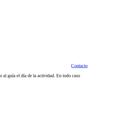
Contacto
 al guía el día de la actividad. En todo caso