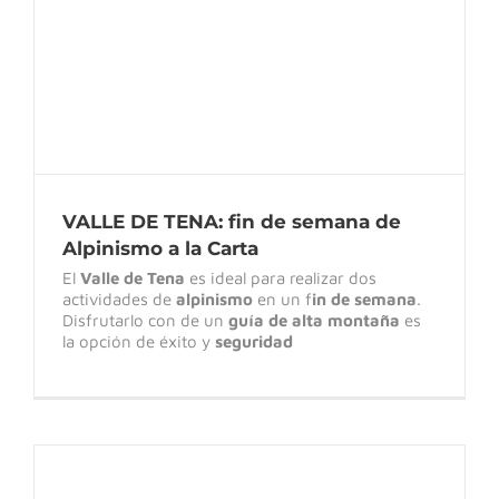
VALLE DE TENA: fin de semana de
Alpinismo a la Carta
El
Valle de Tena
es ideal para realizar dos
actividades de
alpinismo
en un f
in de semana
.
Disfrutarlo con de un
guía de alta montaña
es
la opción de éxito y
seguridad