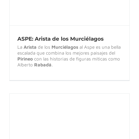
ASPE: Arista de los Murciélagos
La
Arista
de los
Murciélagos
al Aspe es una bella
escalada que combina los mejores paisajes del
Pirineo
con las historias de figuras míticas como
Alberto
Rabadá
.