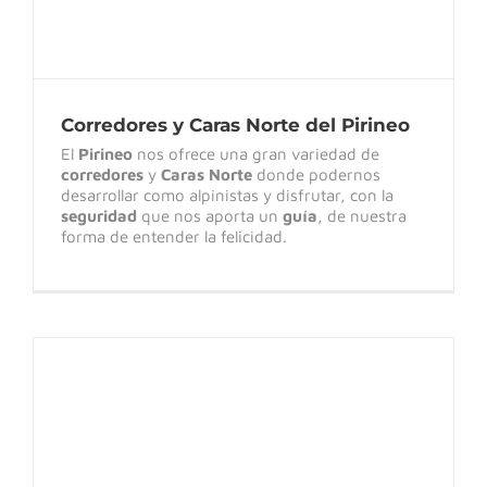
Corredores y Caras Norte del Pirineo
El
Pirineo
nos ofrece una gran variedad de
corredores
y
Caras Norte
donde podernos
desarrollar como alpinistas y disfrutar, con la
seguridad
que nos aporta un
guía
, de nuestra
forma de entender la felicidad.