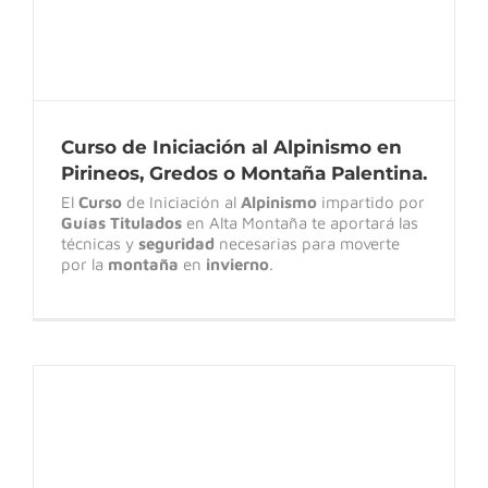
Curso de Iniciación al Alpinismo en
Pirineos, Gredos o Montaña Palentina.
El
Curso
de Iniciación al
Alpinismo
impartido por
Guías Titulados
en Alta Montaña te aportará las
técnicas y
seguridad
necesarias para moverte
por la
montaña
en
invierno
.