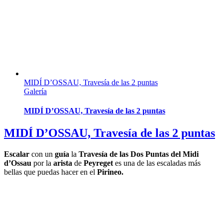
MIDÍ D’OSSAU, Travesía de las 2 puntas
Galería
MIDÍ D’OSSAU, Travesía de las 2 puntas
MIDÍ D’OSSAU, Travesía de las 2 puntas
Escalar
con un
guía
la
Travesía de las Dos Puntas del Midi
d’Ossau
por la
arista
de
Peyreget
es una de las escaladas más
bellas que puedas hacer en el
Pirineo.