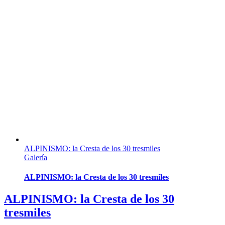
ALPINISMO: la Cresta de los 30 tresmiles
Galería
ALPINISMO: la Cresta de los 30 tresmiles
ALPINISMO: la Cresta de los 30
tresmiles