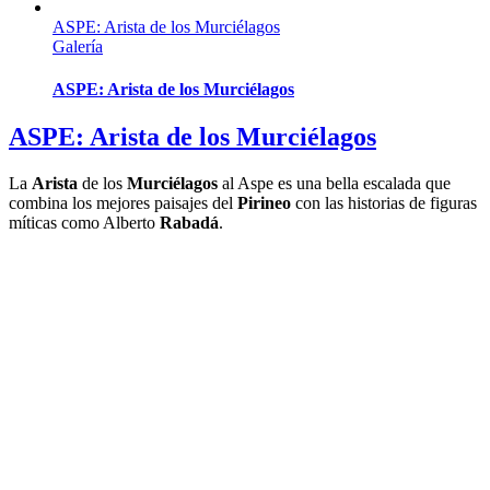
ASPE: Arista de los Murciélagos
Galería
ASPE: Arista de los Murciélagos
ASPE: Arista de los Murciélagos
La
Arista
de los
Murciélagos
al Aspe es una bella escalada que
combina los mejores paisajes del
Pirineo
con las historias de figuras
míticas como Alberto
Rabadá
.