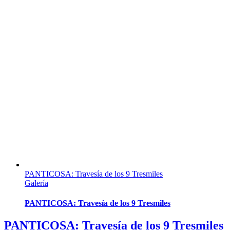
PANTICOSA: Travesía de los 9 Tresmiles
Galería
PANTICOSA: Travesía de los 9 Tresmiles
PANTICOSA: Travesía de los 9 Tresmiles