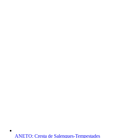
ANETO: Cresta de Salenques-Tempestades