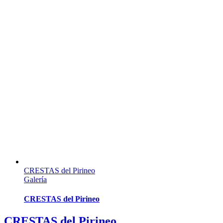
CRESTAS del Pirineo
Galería
CRESTAS del Pirineo
CRESTAS del Pirineo