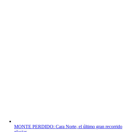
MONTE PERDIDO: Cara Norte, el último gran recorrido
glaciar.