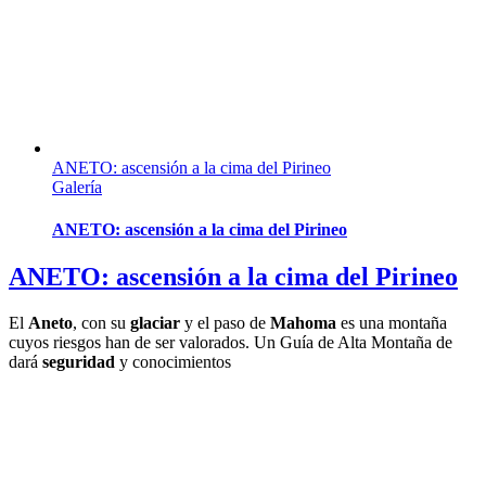
ANETO: ascensión a la cima del Pirineo
Galería
ANETO: ascensión a la cima del Pirineo
ANETO: ascensión a la cima del Pirineo
El
Aneto
, con su
glaciar
y el paso de
Mahoma
es una montaña
cuyos riesgos han de ser valorados. Un Guía de Alta Montaña de
dará
seguridad
y conocimientos