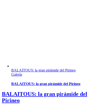
BALAITOUS: la gran pirámide del Pirineo
Galería
BALAITOUS: la gran pirámide del Pirineo
BALAITOUS: la gran pirámide del
Pirineo