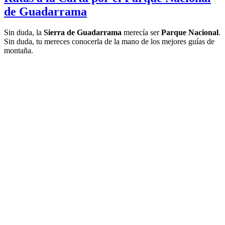
de Guadarrama
Sin duda, la
Sierra de Guadarrama
merecía ser
Parque Nacional
.
Sin duda, tu mereces conocerla de la mano de los mejores guías de
montaña.