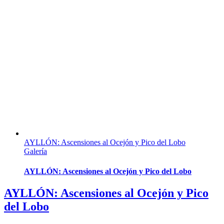
AYLLÓN: Ascensiones al Ocejón y Pico del Lobo
Galería
AYLLÓN: Ascensiones al Ocejón y Pico del Lobo
AYLLÓN: Ascensiones al Ocejón y Pico
del Lobo