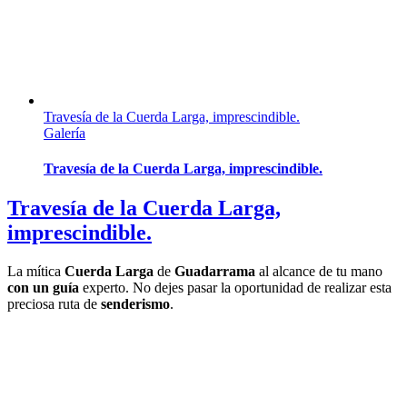
Travesía de la Cuerda Larga, imprescindible.
Galería
Travesía de la Cuerda Larga, imprescindible.
Travesía de la Cuerda Larga,
imprescindible.
La mítica
Cuerda Larga
de
Guadarrama
al alcance de tu mano
con un guía
experto. No dejes pasar la oportunidad de realizar esta
preciosa ruta de
senderismo
.