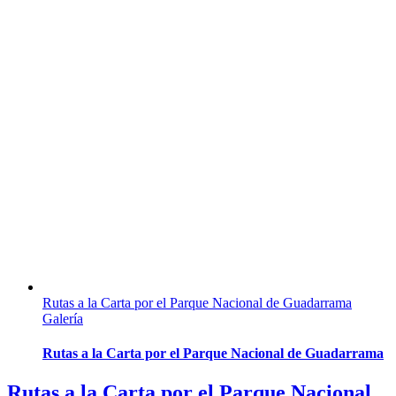
Rutas a la Carta por el Parque Nacional de Guadarrama
Galería
Rutas a la Carta por el Parque Nacional de Guadarrama
Rutas a la Carta por el Parque Nacional