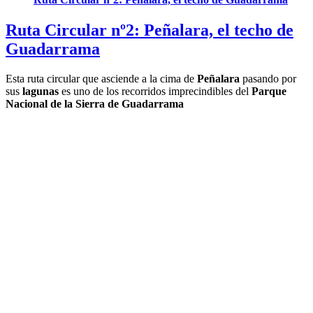
Ruta Circular nº2: Peñalara, el techo de
Guadarrama
Esta ruta circular que asciende a la cima de
Peñalara
pasando por
sus
lagunas
es uno de los recorridos imprecindibles del
Parque
Nacional de la Sierra de Guadarrama