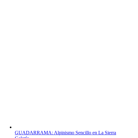
GUADARRAMA: Alpinismo Sencillo en La Sierra