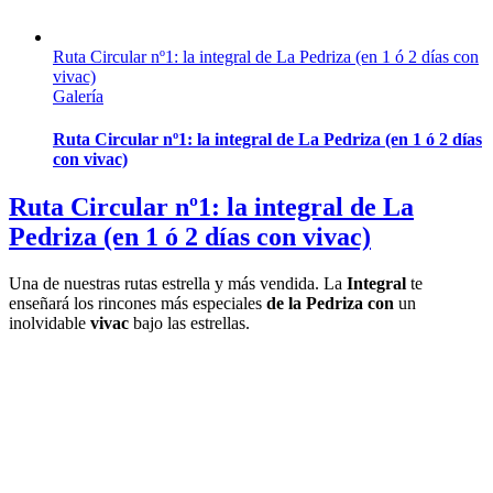
Ruta Circular nº1: la integral de La Pedriza (en 1 ó 2 días con
vivac)
Galería
Ruta Circular nº1: la integral de La Pedriza (en 1 ó 2 días
con vivac)
Ruta Circular nº1: la integral de La
Pedriza (en 1 ó 2 días con vivac)
Una de nuestras rutas estrella y más vendida. La
Integral
te
enseñará los rincones más especiales
de la Pedriza con
un
inolvidable
vivac
bajo las estrellas.