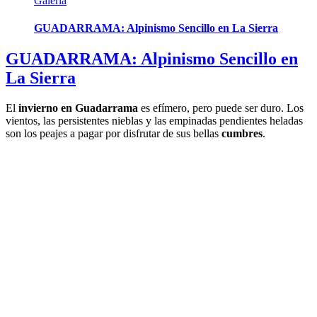
Galería
GUADARRAMA: Alpinismo Sencillo en La Sierra
GUADARRAMA: Alpinismo Sencillo en
La Sierra
El
invierno en Guadarrama
es efímero, pero puede ser duro. Los
vientos, las persistentes nieblas y las empinadas pendientes heladas
son los peajes a pagar por disfrutar de sus bellas
cumbres
.