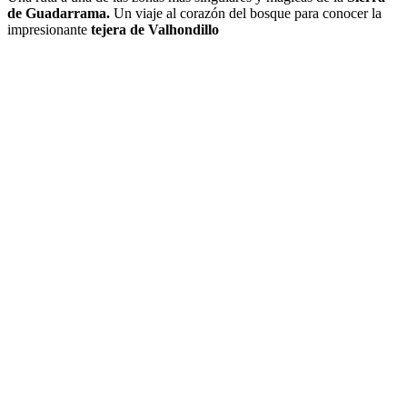
de Guadarrama.
Un viaje al corazón del bosque para conocer la
impresionante
tejera de Valhondillo