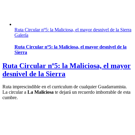
Ruta Circular nº5: la Maliciosa, el mayor desnivel de la Sierra
Galería
Ruta Circular nº5: la Maliciosa, el mayor desnivel de la
Sierra
Ruta Circular nº5: la Maliciosa, el mayor
desnivel de la Sierra
Ruta imprescindible en el curriculum de cualquier Guadarramista.
La circular a
La Maliciosa
te dejará un recuerdo imborrable de esta
cumbre.