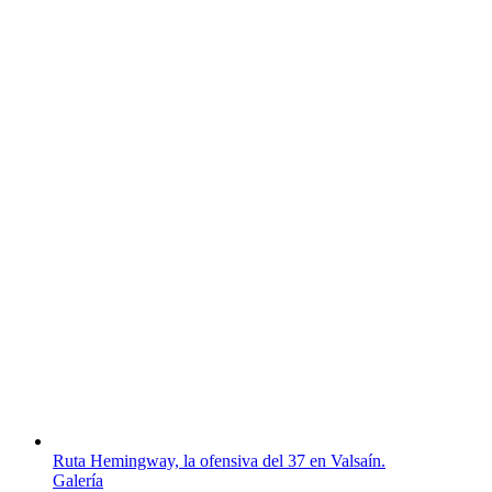
Ruta Hemingway, la ofensiva del 37 en Valsaín.
Galería