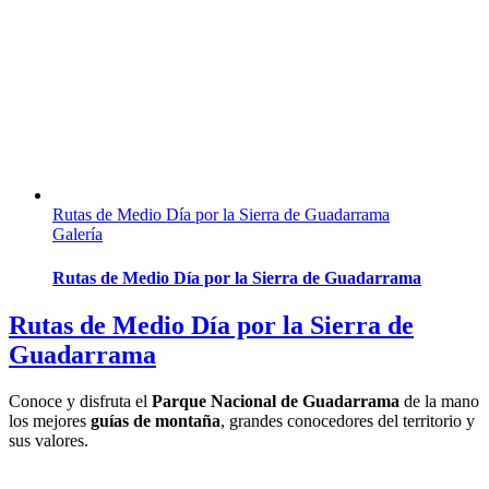
Rutas de Medio Día por la Sierra de Guadarrama
Galería
Rutas de Medio Día por la Sierra de Guadarrama
Rutas de Medio Día por la Sierra de
Guadarrama
Conoce y disfruta el
Parque Nacional de Guadarrama
de la mano
los mejores
guías de montaña
, grandes conocedores del territorio y
sus valores.