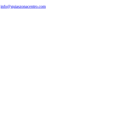
info@guiaszonacentro.com