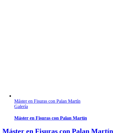
Máster en Fisuras con Palan Martín
Galería
Máster en Fisuras con Palan Martín
Máster en Fisuras con Palan Martín