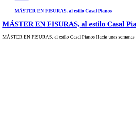
MÁSTER EN FISURAS, al estilo Casal Pianos
MÁSTER EN FISURAS, al estilo Casal Pi
MÁSTER EN FISURAS, al estilo Casal Pianos Hacía unas semanas qu