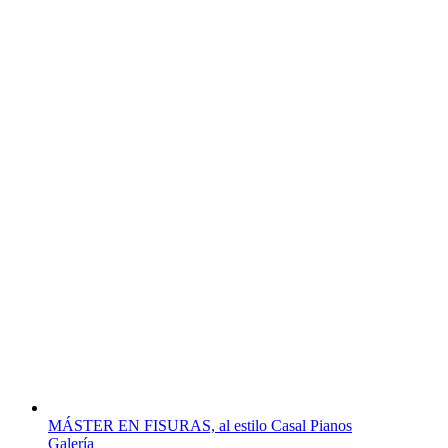
MÁSTER EN FISURAS, al estilo Casal Pianos
Galería