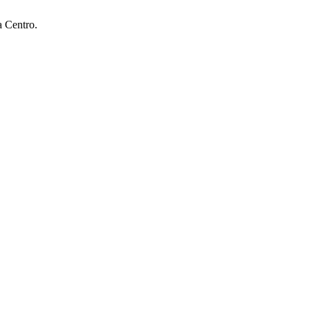
a Centro.