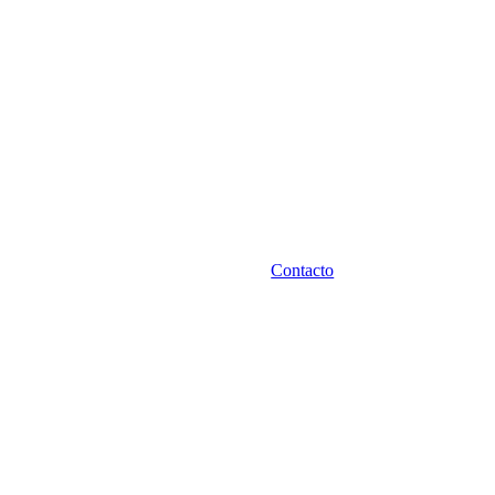
Contacto