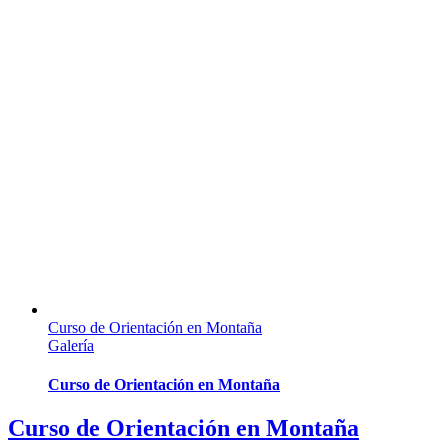
Curso de Orientación en Montaña
Galería
Curso de Orientación en Montaña
Curso de Orientación en Montaña