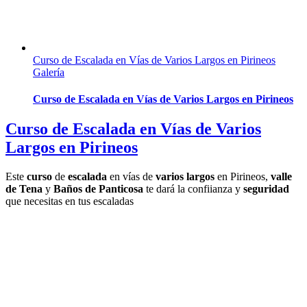
Curso de Escalada en Vías de Varios Largos en Pirineos
Galería
Curso de Escalada en Vías de Varios Largos en Pirineos
Curso de Escalada en Vías de Varios
Largos en Pirineos
Este
curso
de
escalada
en vías de
varios largos
en Pirineos,
valle
de Tena
y
Baños de Panticosa
te dará la confiianza y
seguridad
que necesitas en tus escaladas