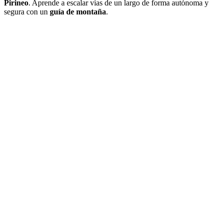
Pirineo
. Aprende a escalar vías de un largo de forma autónoma y
segura con un
guía de montaña
.