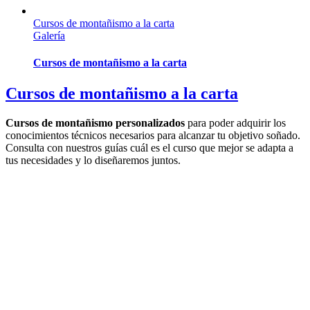
Cursos de montañismo a la carta
Galería
Cursos de montañismo a la carta
Cursos de montañismo a la carta
Cursos de montañismo personalizados
para poder adquirir los
conocimientos técnicos necesarios para alcanzar tu objetivo soñado.
Consulta con nuestros guías cuál es el curso que mejor se adapta a
tus necesidades y lo diseñaremos juntos.