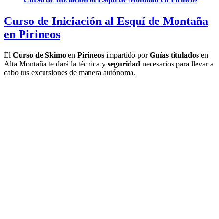
Curso de Iniciación al Esquí de Montaña
en Pirineos
El
Curso de Skimo
en
Pirineos
impartido por
Guías titulados
en
Alta Montaña te dará la técnica y
seguridad
necesarios para llevar a
cabo tus excursiones de manera autónoma.