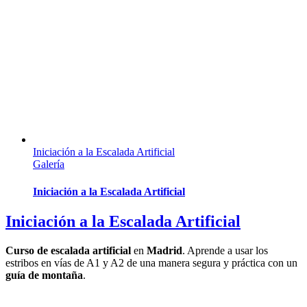
Iniciación a la Escalada Artificial
Galería
Iniciación a la Escalada Artificial
Iniciación a la Escalada Artificial
Curso de escalada artificial
en
Madrid
. Aprende a usar los
estribos en vías de A1 y A2 de una manera segura y práctica con un
guía de montaña
.