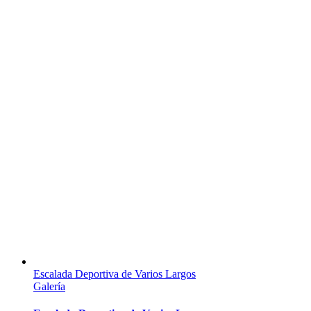
Escalada Deportiva de Varios Largos
Galería