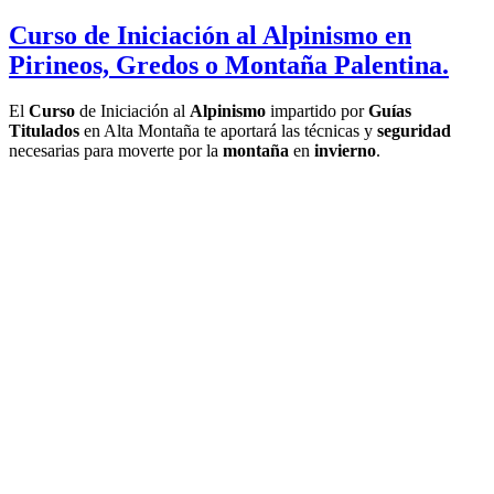
Curso de Iniciación al Alpinismo en
Pirineos, Gredos o Montaña Palentina.
El
Curso
de Iniciación al
Alpinismo
impartido por
Guías
Titulados
en Alta Montaña te aportará las técnicas y
seguridad
necesarias para moverte por la
montaña
en
invierno
.