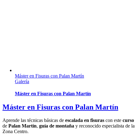
Máster en Fisuras con Palan Martín
Galería
Máster en Fisuras con Palan Martín
Máster en Fisuras con Palan Martín
Aprende las técnicas básicas de
escalada en fisuras
con este
curso
de
Palan Martín
,
guía de montaña
y reconocido especialista de la
Zona Centro.