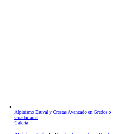
Alpinismo Estival y Crestas Avanzado en Gredos o
Guadarrama
Galería