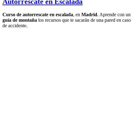
Autorrescate en Escalada
Curso de autorrescate en escalada
, en
Madrid
. Aprende con un
guía de montaña
los recursos que te sacarán de una pared en caso
de accidente.