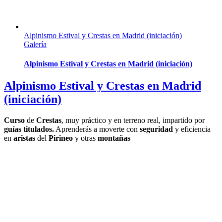
Alpinismo Estival y Crestas en Madrid (iniciación)
Galería
Alpinismo Estival y Crestas en Madrid (iniciación)
Alpinismo Estival y Crestas en Madrid
(iniciación)
Curso
de
Crestas
, muy práctico y en terreno real, impartido por
guías titulados.
Aprenderás a moverte con
seguridad
y eficiencia
en
aristas
del
Pirineo
y otras
montañas