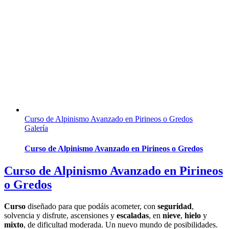
Curso de Alpinismo Avanzado en Pirineos o Gredos
Galería
Curso de Alpinismo Avanzado en Pirineos o Gredos
Curso de Alpinismo Avanzado en Pirineos
o Gredos
Curso
diseñado para que podáis acometer, con
seguridad
,
solvencia y disfrute, ascensiones y
escaladas
, en
nieve
,
hielo
y
mixto
, de dificultad moderada. Un nuevo mundo de posibilidades.