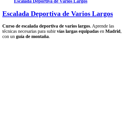
Escalada Deportiva de Varios Largos
Escalada Deportiva de Varios Largos
Curso de escalada deportiva de varios largos
. Aprende las
técnicas necesarias para subir
vías largas equipadas
en
Madrid
,
con un
guía de montaña
.