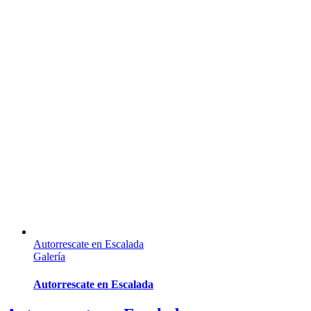
Autorrescate en Escalada
Galería
Autorrescate en Escalada