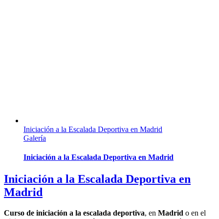
Iniciación a la Escalada Deportiva en Madrid
Galería
Iniciación a la Escalada Deportiva en Madrid
Iniciación a la Escalada Deportiva en
Madrid
Curso de iniciación a la escalada deportiva
, en
Madrid
o en el