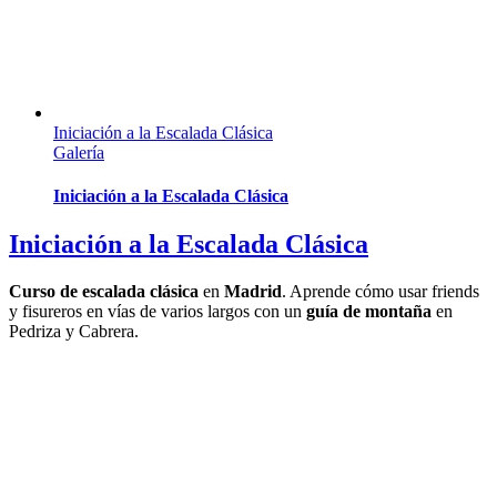
Iniciación a la Escalada Clásica
Galería
Iniciación a la Escalada Clásica
Iniciación a la Escalada Clásica
Curso de escalada clásica
en
Madrid
. Aprende cómo usar friends
y fisureros en vías de varios largos con un
guía de montaña
en
Pedriza y Cabrera.