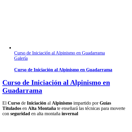
Curso de Iniciación al Alpinismo en Guadarrama
Galería
Curso de Iniciación al Alpinismo en Guadarrama
Curso de Iniciación al Alpinismo en
Guadarrama
El
Curso
de
Iniciación
al
Alpinismo
impartido por
Guías
Titulados
en
Alta
Montaña
te enseñará las técnicas para moverte
con
seguridad
en alta montaña
invernal